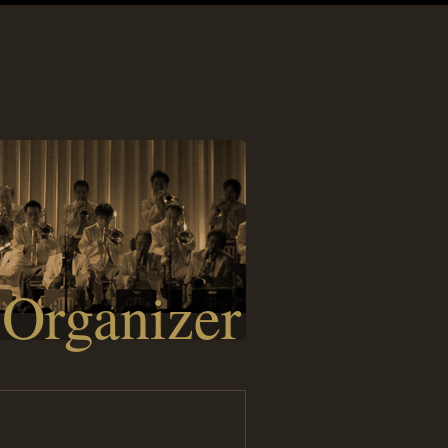
 Organizer